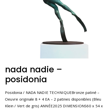
nada nadie –
posidonia
Posidonia / NADA NADIE TECHNIQUEBronze patiné –
Oeuvre originale 8 + 4 EA – 2 patines disponibles (Bleu
Klein / Vert de gris) ANNÉE2025 DIMENSIONS60 x 54 x