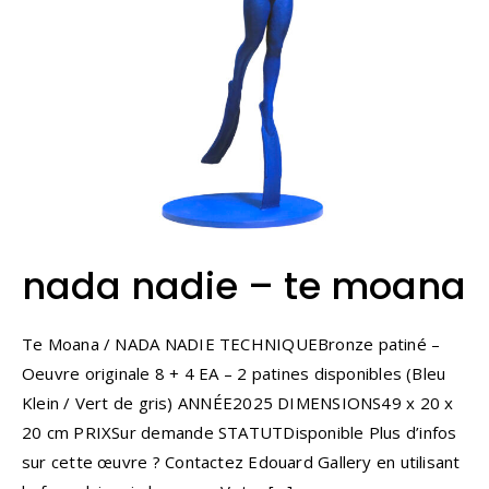
nada nadie – te moana
Te Moana / NADA NADIE TECHNIQUEBronze patiné –
Oeuvre originale 8 + 4 EA – 2 patines disponibles (Bleu
Klein / Vert de gris) ANNÉE2025 DIMENSIONS49 x 20 x
20 cm PRIXSur demande STATUTDisponible Plus d’infos
sur cette œuvre ? Contactez Edouard Gallery en utilisant