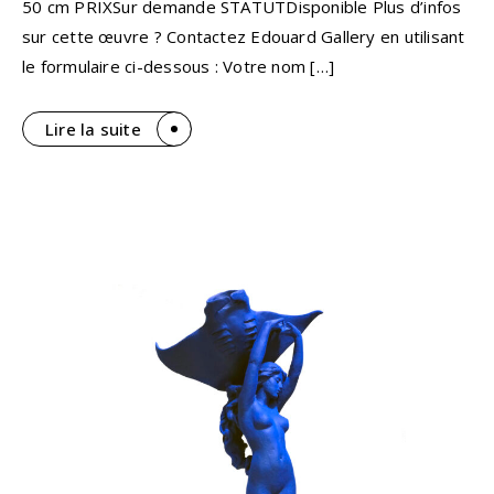
50 cm PRIXSur demande STATUTDisponible Plus d’infos
sur cette œuvre ? Contactez Edouard Gallery en utilisant
le formulaire ci-dessous : Votre nom […]
Lire la suite