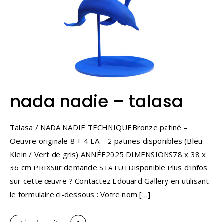
nada nadie – talasa
Talasa / NADA NADIE TECHNIQUEBronze patiné –
Oeuvre originale 8 + 4 EA – 2 patines disponibles (Bleu
Klein / Vert de gris) ANNÉE2025 DIMENSIONS78 x 38 x
36 cm PRIXSur demande STATUTDisponible Plus d’infos
sur cette œuvre ? Contactez Edouard Gallery en utilisant
le formulaire ci-dessous : Votre nom […]