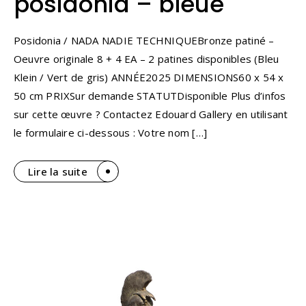
posidonia – bleue
Posidonia / NADA NADIE TECHNIQUEBronze patiné –
Oeuvre originale 8 + 4 EA – 2 patines disponibles (Bleu
Klein / Vert de gris) ANNÉE2025 DIMENSIONS60 x 54 x
50 cm PRIXSur demande STATUTDisponible Plus d’infos
sur cette œuvre ? Contactez Edouard Gallery en utilisant
le formulaire ci-dessous : Votre nom […]
Lire la suite