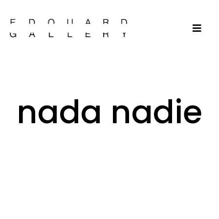
nada nadie