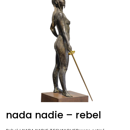
nada nadie – rebel