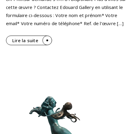
cette œuvre ? Contactez Edouard Gallery en utilisant le
formulaire ci-dessous : Votre nom et prénom* Votre
email* Votre numéro de téléphone* Ref. de l’œuvre […]
Lire la suite