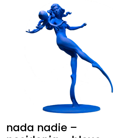
nada nadie –