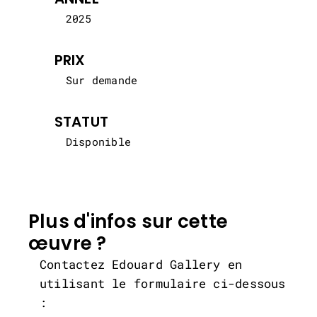
2025
PRIX
Sur demande
STATUT
Disponible
Plus d'infos sur cette
œuvre ?
Contactez Edouard Gallery en
utilisant le formulaire ci-dessous
: