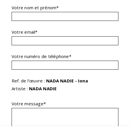
Votre nom et prénom*
Votre email*
Votre numéro de téléphone*
Ref. de l'œuvre :
NADA NADIE - Iona
Artiste :
NADA NADIE
Votre message*