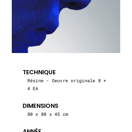
TECHNIQUE
Résine - Oeuvre originale 8 +
4 EA
DIMENSIONS
80 x 80 x 45 cm
ANNÉE