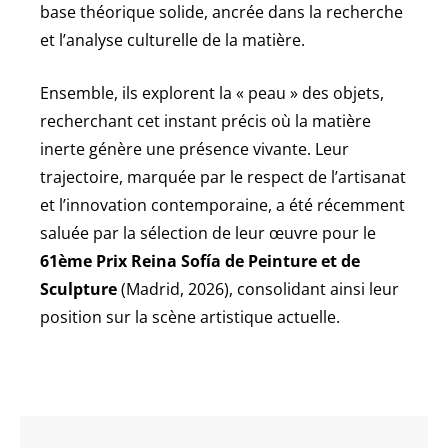
base théorique solide, ancrée dans la recherche
et l’analyse culturelle de la matière.
Ensemble, ils explorent la « peau » des objets,
recherchant cet instant précis où la matière
inerte génère une présence vivante. Leur
trajectoire, marquée par le respect de l’artisanat
et l’innovation contemporaine, a été récemment
saluée par la sélection de leur œuvre pour le
61ème Prix Reina Sofía de Peinture et de
Sculpture
(Madrid, 2026), consolidant ainsi leur
position sur la scène artistique actuelle.