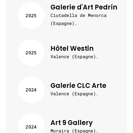
Galerie d'Art Pedrín
Ciutadella de Menorca
2025
(Espagne).
Hôtel Westin
2025
Valence (Espagne).
Galerie CLC Arte
2024
Valence (Espagne).
Art 9 Gallery
2024
Moraira (Espagne).