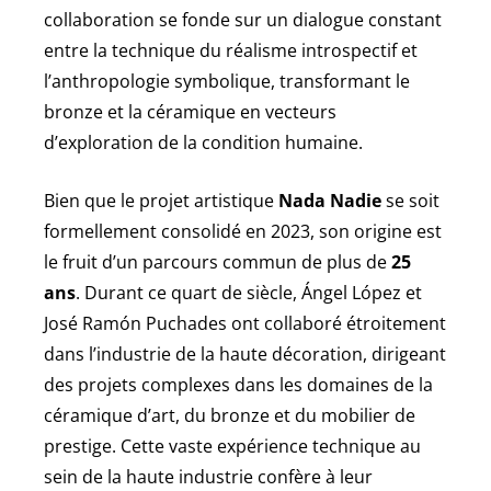
collaboration se fonde sur un dialogue constant
entre la technique du réalisme introspectif et
l’anthropologie symbolique, transformant le
bronze et la céramique en vecteurs
d’exploration de la condition humaine.
Bien que le projet artistique
Nada Nadie
se soit
formellement consolidé en 2023, son origine est
le fruit d’un parcours commun de plus de
25
ans
. Durant ce quart de siècle, Ángel López et
José Ramón Puchades ont collaboré étroitement
dans l’industrie de la haute décoration, dirigeant
des projets complexes dans les domaines de la
céramique d’art, du bronze et du mobilier de
prestige. Cette vaste expérience technique au
sein de la haute industrie confère à leur