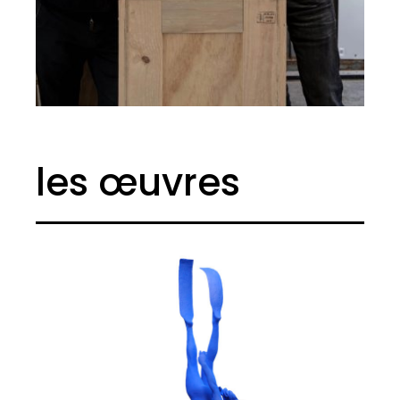
les œuvres