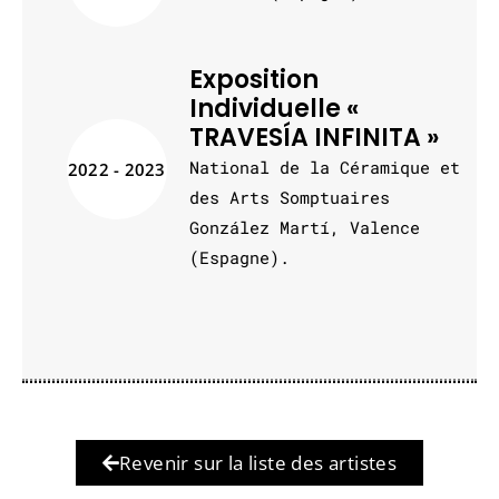
Exposition
Individuelle «
TRAVESÍA INFINITA »
National de la Céramique et
2022 - 2023
des Arts Somptuaires
González Martí, Valence
(Espagne).
Revenir sur la liste des artistes