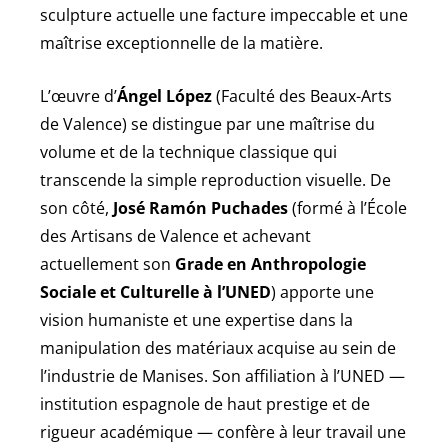
sculpture actuelle une facture impeccable et une
maîtrise exceptionnelle de la matière.
L’œuvre d’
Ángel López
(Faculté des Beaux-Arts
de Valence) se distingue par une maîtrise du
volume et de la technique classique qui
transcende la simple reproduction visuelle. De
son côté,
José Ramón Puchades
(formé à l’École
des Artisans de Valence et achevant
actuellement son
Grade en Anthropologie
Sociale et Culturelle à l’UNED
) apporte une
vision humaniste et une expertise dans la
manipulation des matériaux acquise au sein de
l’industrie de Manises. Son affiliation à l’UNED —
institution espagnole de haut prestige et de
rigueur académique — confère à leur travail une