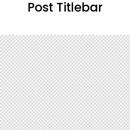
Post Titlebar