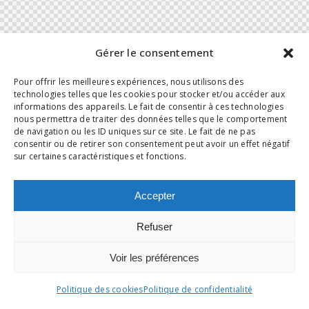
Gérer le consentement
Pour offrir les meilleures expériences, nous utilisons des
technologies telles que les cookies pour stocker et/ou accéder aux
informations des appareils. Le fait de consentir à ces technologies
nous permettra de traiter des données telles que le comportement
de navigation ou les ID uniques sur ce site. Le fait de ne pas
consentir ou de retirer son consentement peut avoir un effet négatif
sur certaines caractéristiques et fonctions.
Accepter
Refuser
Voir les préférences
Politique des cookies
Politique de confidentialité