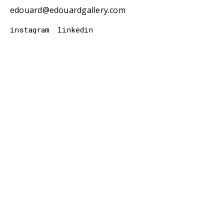
edouard@edouardgallery.com
instagram
linkedin