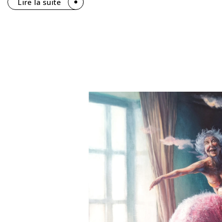
Lire la suite