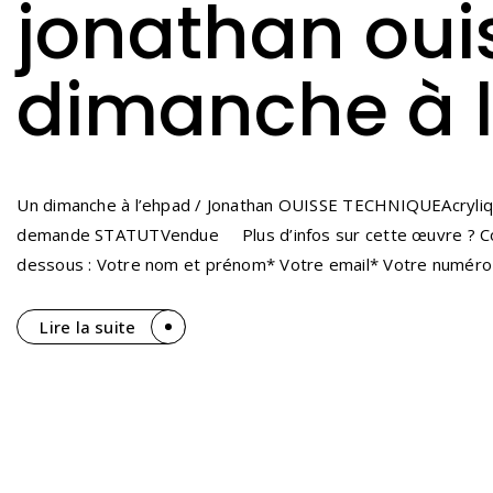
jonathan oui
dimanche à 
Un dimanche à l’ehpad / Jonathan OUISSE TECHNIQUEAcryl
demande STATUTVendue Plus d’infos sur cette œuvre ? Contac
dessous : Votre nom et prénom* Votre email* Votre numéro d
Lire la suite