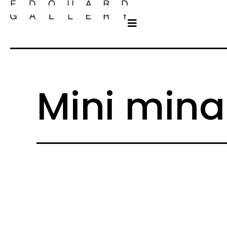
Mini min