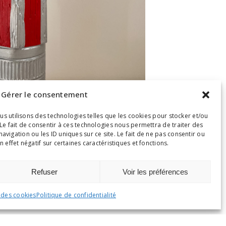
Gérer le consentement
ous utilisons des technologies telles que les cookies pour stocker et/ou
Le fait de consentir à ces technologies nous permettra de traiter des
igation ou les ID uniques sur ce site. Le fait de ne pas consentir ou
 effet négatif sur certaines caractéristiques et fonctions.
Refuser
Voir les préférences
 des cookies
Politique de confidentialité