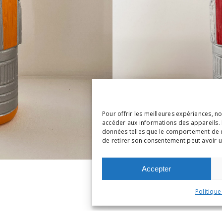
Pour offrir les meilleures expériences, n
accéder aux informations des appareils. 
données telles que le comportement de nav
de retirer son consentement peut avoir un
Accepter
Politique