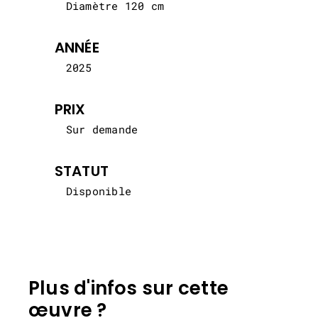
Diamètre 120 cm
ANNÉE
2025
PRIX
Sur demande
STATUT
Disponible
Plus d'infos sur cette
œuvre ?