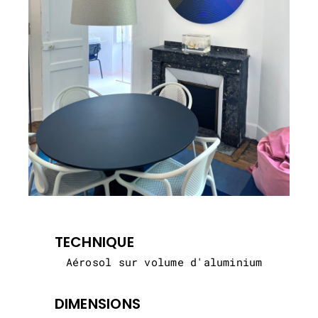
TECHNIQUE
Aérosol sur volume d'aluminium
DIMENSIONS