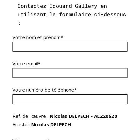
Contactez Edouard Gallery en
utilisant le formulaire ci-dessous
:
Votre nom et prénom*
Votre email*
Votre numéro de téléphone*
Ref. de l'œuvre :
Nicolas DELPECH - AL220620
Artiste :
Nicolas DELPECH