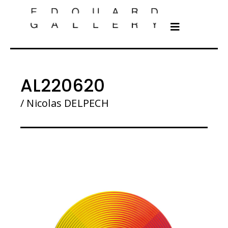
AL220620
/ Nicolas DELPECH