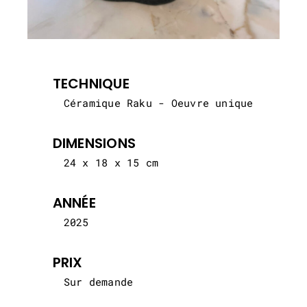
TECHNIQUE
Céramique Raku - Oeuvre unique
DIMENSIONS
24 x 18 x 15 cm
ANNÉE
2025
PRIX
Sur demande