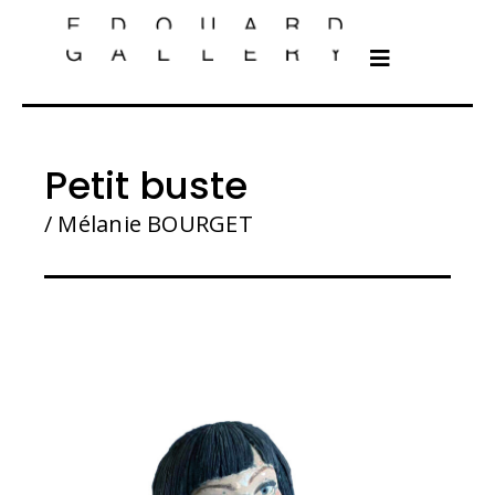
Petit buste
/ Mélanie BOURGET