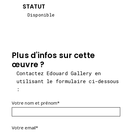
STATUT
Disponible
Plus d'infos sur cette
œuvre ?
Contactez Edouard Gallery en
utilisant le formulaire ci-dessous
:
Votre nom et prénom*
Votre email*