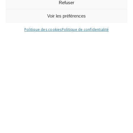
Refuser
Voir les préférences
Politique des cookies
Politique de confidentialité