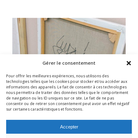
Gérer le consentement
Pour offrir les meilleures expériences, nous utilisons des
technologies telles que les cookies pour stocker et/ou accéder aux
informations des appareils. Le fait de consentir à ces technologies
nous permettra de traiter des données telles que le comportement
de navigation ou les ID uniques sur ce site. Le fait de ne pas
consentir ou de retirer son consentement peut avoir un effet négatif
sur certaines caractéristiques et fonctions.
Accepter