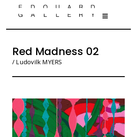
Red Madness 02
/ Ludovilk MYERS