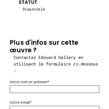
STATUT
Disponible
Plus d'infos sur cette
œuvre ?
Contactez Edouard Gallery en
utilisant le formulaire ci-dessous
:
Votre nom et prénom*
Votre email*