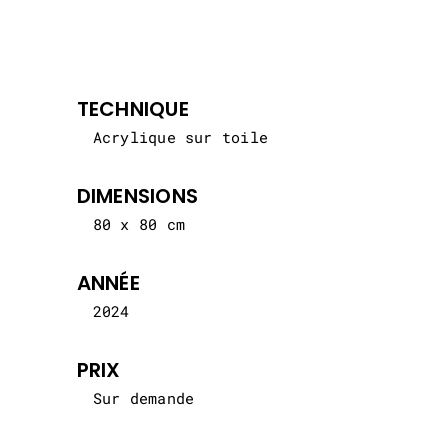
TECHNIQUE
Acrylique sur toile
DIMENSIONS
80 x 80 cm
ANNÉE
2024
PRIX
Sur demande