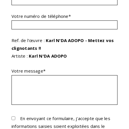
Votre numéro de téléphone*
Ref. de l'œuvre :
Karl N'DA ADOPO - Mettez vos
clignotants !!
Artiste :
Karl N'DA ADOPO
Votre message*
En envoyant ce formulaire, j'accepte que les
informations saisies soient exploitées dans le