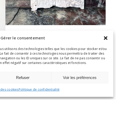
Gérer le consentement
ous utilisons des technologies telles que les cookies pour stocker et/ou
Le fait de consentir à ces technologies nous permettra de traiter des
igation ou les ID uniques sur ce site. Le fait de ne pas consentir ou
 effet négatif sur certaines caractéristiques et fonctions.
Refuser
Voir les préférences
 des cookies
Politique de confidentialité
n bois et