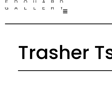
Trasher Ts