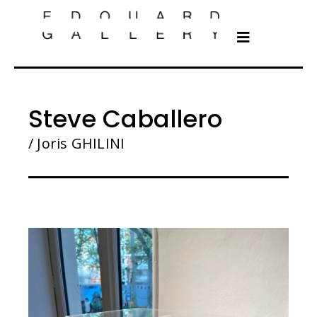
Steve Caballero
/ Joris GHILINI