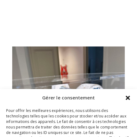
Gérer le consentement
Pour offrir les meilleures expériences, nous utilisons des
technologies telles que les cookies pour stocker et/ou accéder aux
informations des appareils. Le fait de consentir à ces technologies
nous permettra de traiter des données telles que le comportement
de navigation ou les ID uniques sur ce site. Le fait de ne pas