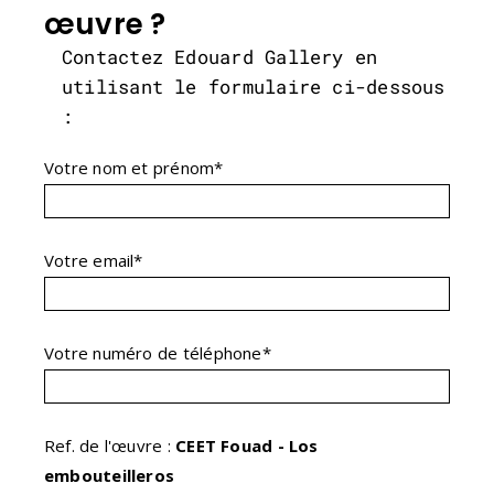
œuvre ?
Contactez Edouard Gallery en
utilisant le formulaire ci-dessous
:
Votre nom et prénom*
Votre email*
Votre numéro de téléphone*
Ref. de l'œuvre :
CEET Fouad - Los
embouteilleros