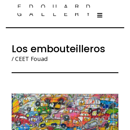
Los embouteilleros
/ CEET Fouad