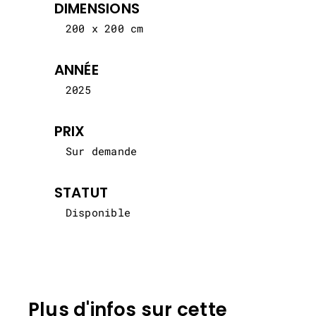
DIMENSIONS
200 x 200 cm
ANNÉE
2025
PRIX
Sur demande
STATUT
Disponible
Plus d'infos sur cette