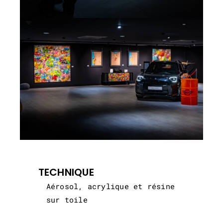
TECHNIQUE
Aérosol, acrylique et résine
sur toile