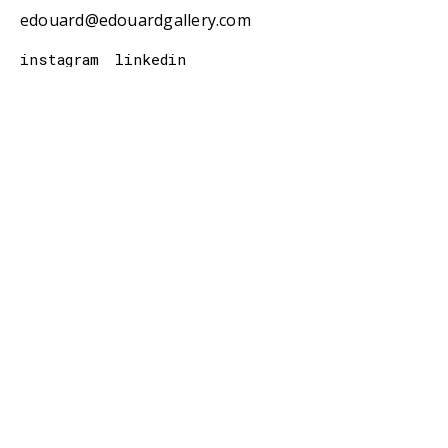
edouard@edouardgallery.com
instagram
linkedin