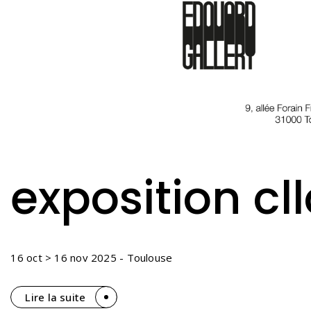
exposition cll
16 oct > 16 nov 2025 - Toulouse
Lire la suite