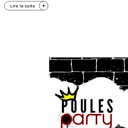
Lire la suite