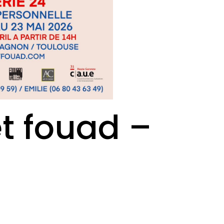
et fouad –