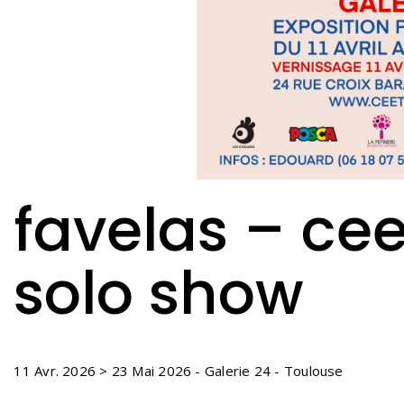
favelas – ce
solo show
11 Avr. 2026 > 23 Mai 2026 - Galerie 24 - Toulouse